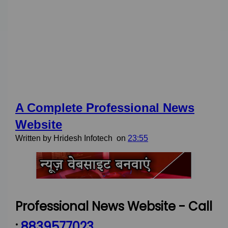
A Complete Professional News
Website
Written by
Hridesh Infotech
on
23:55
Professional News Website - Call
:
8839577023