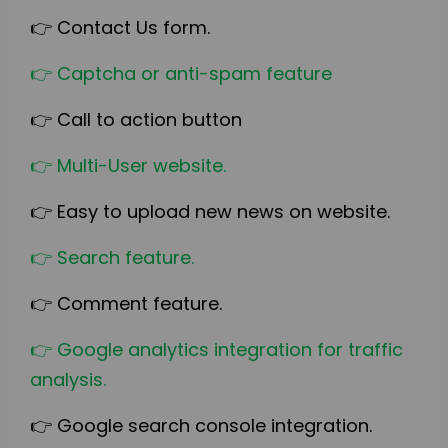
👉
Contact Us form.
👉
Captcha or anti-spam feature
👉
Call to action button
👉
Multi-User website.
👉
Easy to upload new news on website.
👉
Search feature.
👉
Comment feature.
👉
Google analytics integration for traffic
analysis.
👉
Google search console integration.