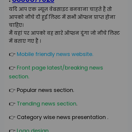
यदि आप एक न्यूज़ वेबसाइट बनवाना चाहते हैं तो
आपको नीचे दी हुई लिस्ट में सभी ऑप्शन प्राप्त होना
चाहिए।
मैं यहां पर आपको वह सारे ऑप्शन दूंगा जो नीचे लिस्ट
में बताए गए हैं ।
👉
Mobile friendly news website.
👉
Front page latest/breaking news
section.
👉
Popular news section.
👉
Trending news section
.
👉
Category wise news presentation .
👉
Logo design
.