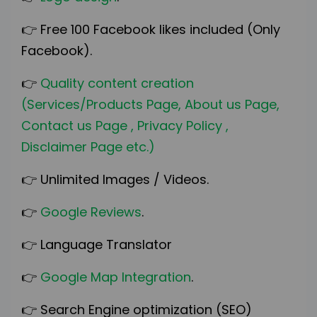
👉
Free 100 Facebook likes included (Only
Facebook).
👉
Quality content creation
(Services/Products Page, About us Page,
Contact us Page , Privacy Policy ,
Disclaimer Page etc.)
👉
Unlimited Images / Videos.
👉
Google Reviews
.
👉
Language Translator
👉
Google Map Integration
.
👉
Search Engine optimization (SEO)