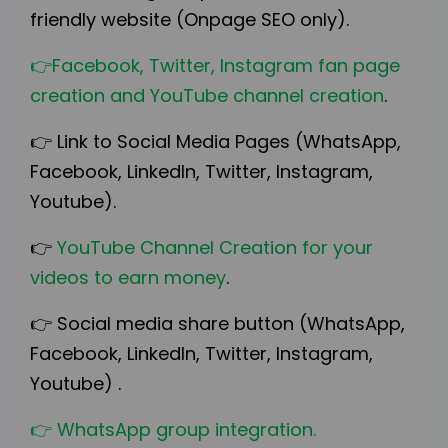
friendly website (Onpage SEO only).
👉
Facebook, Twitter, Instagram fan page
creation and YouTube channel creation
.
👉
Link to Social Media Pages (WhatsApp,
Facebook, LinkedIn, Twitter, Instagram,
Youtube).
👉
YouTube Channel Creation for your
videos to earn money
.
👉
Social media share button (WhatsApp,
Facebook, LinkedIn, Twitter, Instagram,
Youtube) .
👉
WhatsApp group integration.